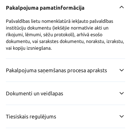
Pakalpojuma pamatinformācija
Pašvaldības lietu nomenklatūrā iekļauto pašvaldības 
institūciju dokumentu (iekšējie normatīvie akti un 
rīkojumi, lēmumi, sēžu protokoli), arhīvā esošo 
dokumentu, vai sarakstes dokumentu, norakstu, izrakstu,  
Pakalpojuma saņemšanas procesa apraksts
Dokumenti un veidlapas
Tiesiskais regulējums