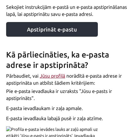
Sekojiet instrukcijām e-pastā un e-pasta apstiprināšanas
lapā, lai apstiprinātu savu e-pasta adresi.
Apstiprināt e-pastu
Kā pārliecināties, ka e-pasta
adrese ir apstiprināta?
Pārbaudiet, vai
Jūsu profilā
norādītā e-pasta adrese ir
apstiprināta un atbilst šādiem kritērijiem:
Pie e-pasta ievadlauka ir uzraksts "Jūsu e-pasts ir
apstiprināts".
E-pasta ievadlaukam ir zaļa apmale.
E-pasta ievadlauka labajā pusē ir zaļa atzīme.