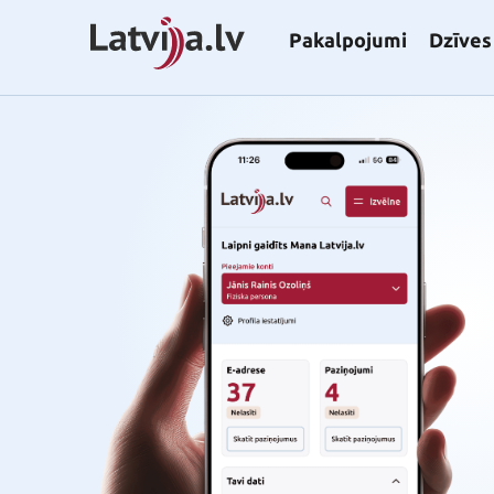
Pakalpojumi
Dzīves 