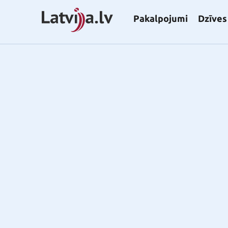
Pakalpojumi
Dzīves 