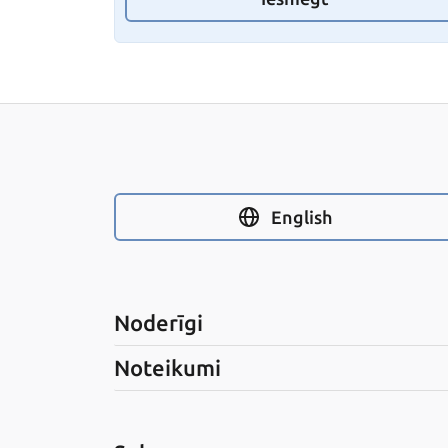
English
Noderīgi
Noteikumi