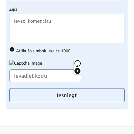
Ziņa
Atlikušo simbolu skaits: 1000
Iesniegt