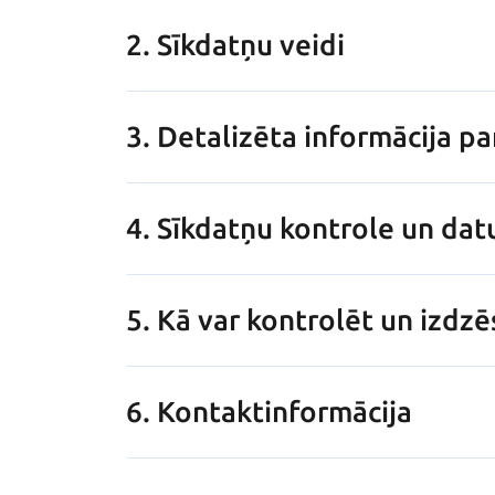
2. Sīkdatņu veidi
3. Detalizēta informācija 
4. Sīkdatņu kontrole un dat
5. Kā var kontrolēt un izdzē
6. Kontaktinformācija