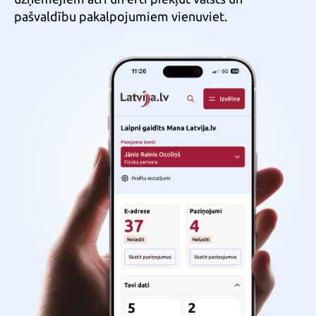
pašvaldību pakalpojumiem vienuviet.