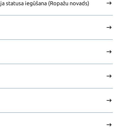
ja statusa iegūšana (Ropažu novads)