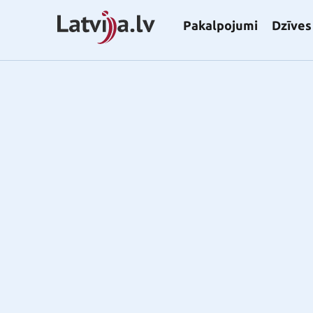
Pakalpojumi
Dzīves 