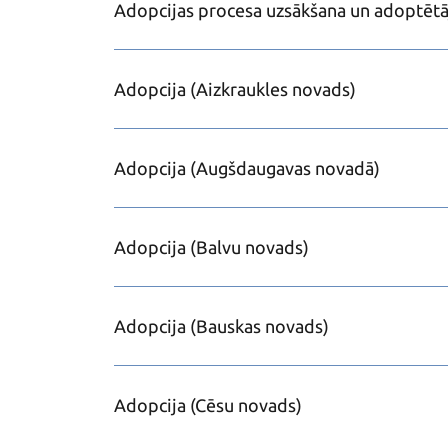
Adopcijas procesa uzsākšana un adoptētā
Adopcija (Aizkraukles novads)
Adopcija (Augšdaugavas novadā)
Adopcija (Balvu novads)
Adopcija (Bauskas novads)
Adopcija (Cēsu novads)