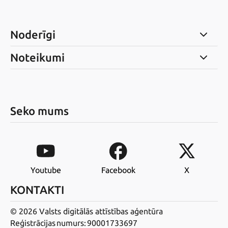
Noderīgi
Noteikumi
Seko mums
Youtube
Facebook
X
KONTAKTI
© 2026 Valsts digitālās attīstības aģentūra
Reģistrācijas numurs: 90001733697