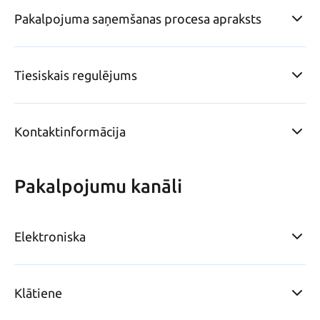
Pakalpojuma saņemšanas procesa apraksts
Tiesiskais regulējums
Kontaktinformācija
Pakalpojumu kanāli
Elektroniska
Klātiene