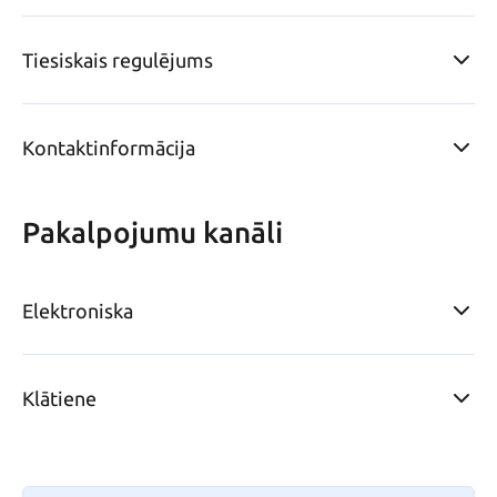
Tiesiskais regulējums
Kontaktinformācija
Pakalpojumu kanāli
Elektroniska
Klātiene