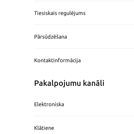
Tiesiskais regulējums
Pārsūdzēšana
Kontaktinformācija
Pakalpojumu kanāli
Elektroniska
Klātiene