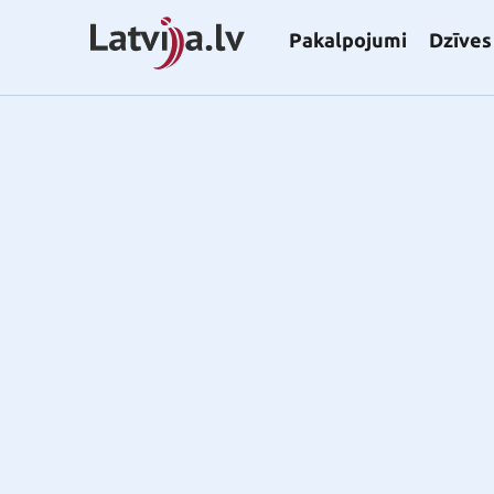
Pakalpojumi
Dzīves 