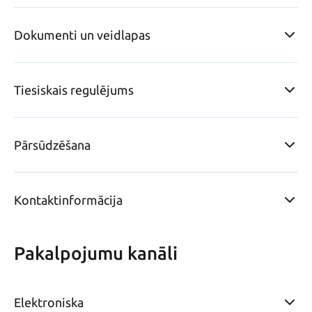
Dokumenti un veidlapas
Tiesiskais regulējums
Pārsūdzēšana
Kontaktinformācija
Pakalpojumu kanāli
Elektroniska