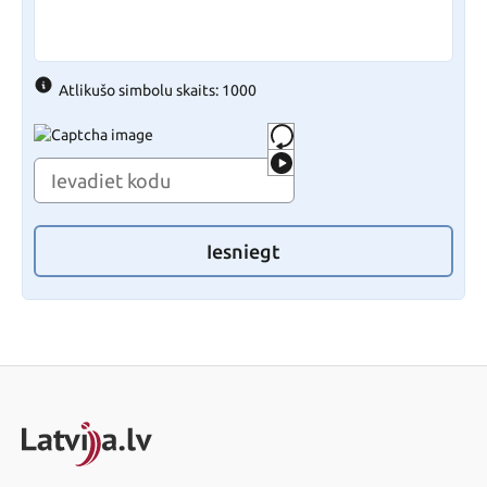
Atlikušo simbolu skaits: 1000
Iesniegt