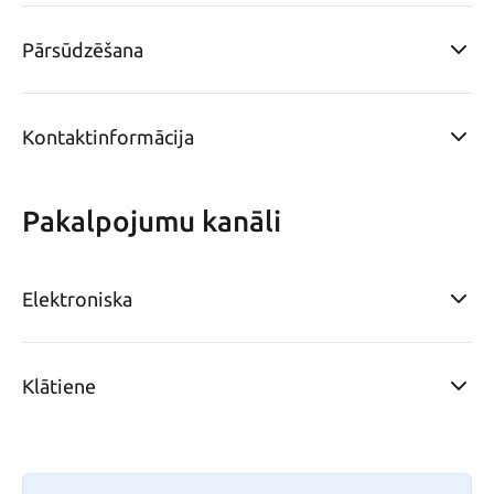
Pārsūdzēšana
Kontaktinformācija
Pakalpojumu kanāli
Elektroniska
Klātiene