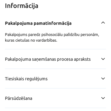
Informācija
Pakalpojuma pamatinformācija
Pakalpojums paredz psihosociālu palīdzību personām, 
kuras cietušas no vardarbības.
Pakalpojuma saņemšanas procesa apraksts
Tiesiskais regulējums
Pārsūdzēšana