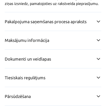
ziņas izsniedz, pamatojoties uz rakstveida pieprasījumu.
Pakalpojuma saņemšanas procesa apraksts
Maksājumu informācija
Dokumenti un veidlapas
Tiesiskais regulējums
Pārsūdzēšana