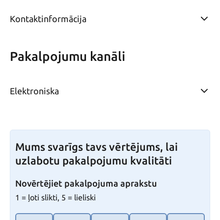
Kontaktinformācija
Pakalpojumu kanāli
Elektroniska
Mums svarīgs tavs vērtējums, lai
uzlabotu pakalpojumu kvalitāti
Novērtējiet pakalpojuma aprakstu
1 = ļoti slikti, 5 = lieliski