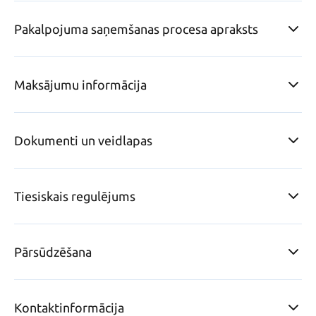
Pakalpojuma saņemšanas procesa apraksts
Maksājumu informācija
Dokumenti un veidlapas
Tiesiskais regulējums
Pārsūdzēšana
Kontaktinformācija