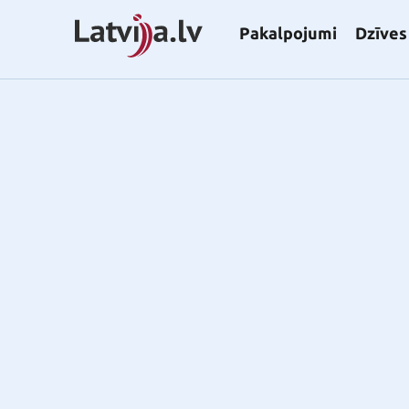
Pakalpojumi
Dzīves 