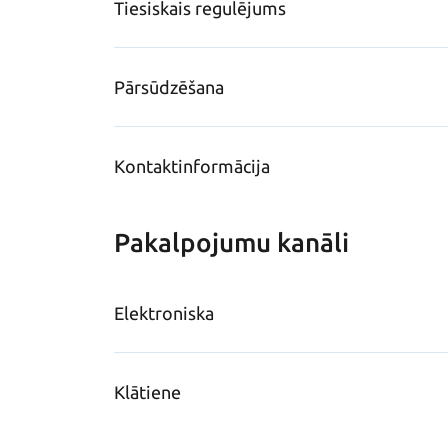
Tiesiskais regulējums
Pārsūdzēšana
Kontaktinformācija
Pakalpojumu kanāli
Elektroniska
Klātiene