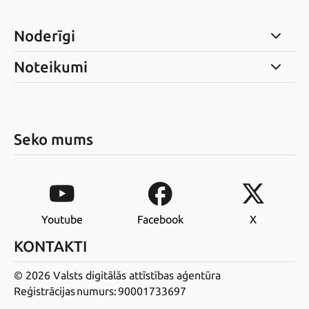
Noderīgi
Noteikumi
Seko mums
Youtube
Facebook
X
KONTAKTI
© 2026 Valsts digitālās attīstības aģentūra
Reģistrācijas numurs: 90001733697