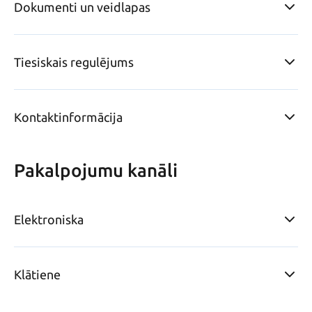
Dokumenti un veidlapas
Tiesiskais regulējums
Kontaktinformācija
Pakalpojumu kanāli
Elektroniska
Klātiene