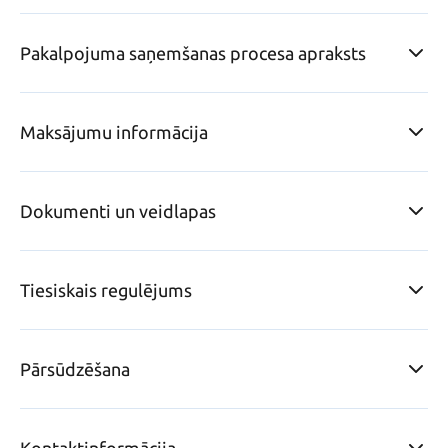
Pakalpojuma saņemšanas procesa apraksts
Maksājumu informācija
Dokumenti un veidlapas
Tiesiskais regulējums
Pārsūdzēšana