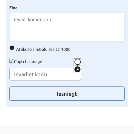
Ziņa
Atlikušo simbolu skaits: 1000
Iesniegt