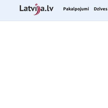
Pakalpojumi
Dzīves 