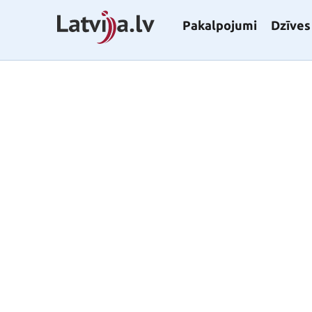
Pakalpojumi
Dzīves 