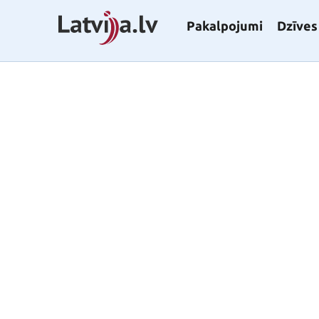
Pakalpojumi
Dzīves 