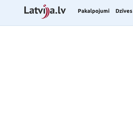
Pakalpojumi
Dzīves 