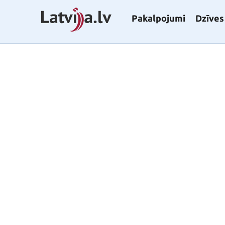
Pakalpojumi
Dzīves 