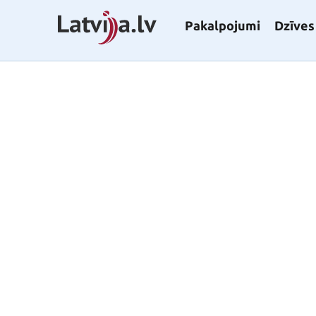
Pakalpojumi
Dzīves 