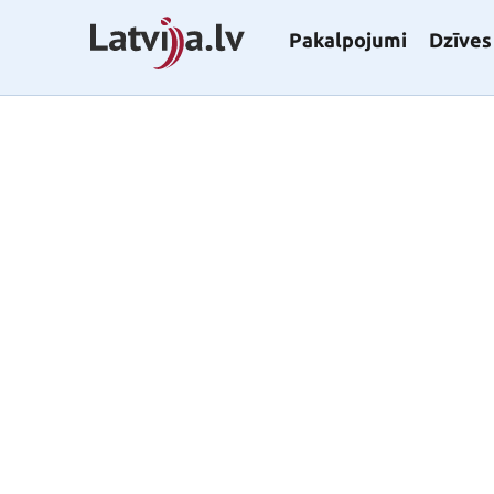
Pakalpojumi
Dzīves 