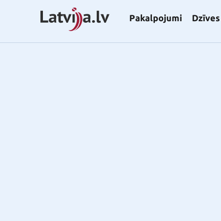
Pakalpojumi
Dzīves 