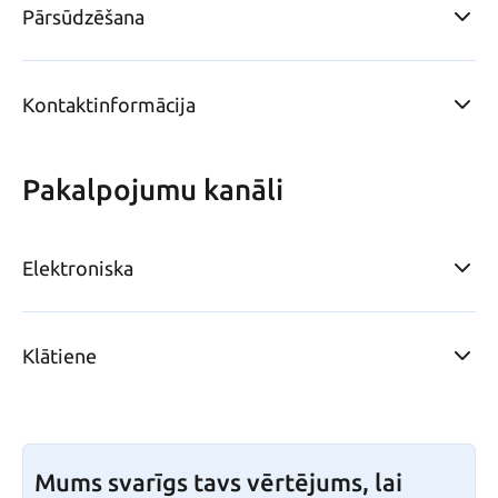
Pārsūdzēšana
Kontaktinformācija
Pakalpojumu kanāli
Elektroniska
Klātiene
Mums svarīgs tavs vērtējums, lai