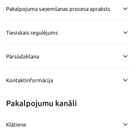
Pakalpojuma saņemšanas procesa apraksts
Tiesiskais regulējums
Pārsūdzēšana
Kontaktinformācija
Pakalpojumu kanāli
Klātiene