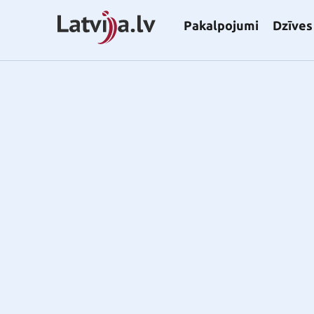
Pakalpojumi
Dzīves 