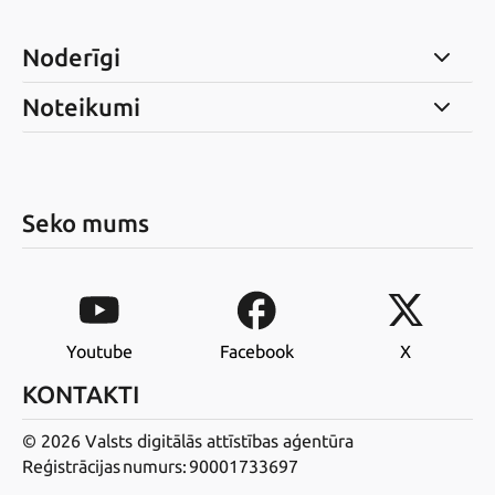
Noderīgi
Noteikumi
Seko mums
Youtube
Facebook
X
KONTAKTI
© 2026 Valsts digitālās attīstības aģentūra
Reģistrācijas numurs: 90001733697