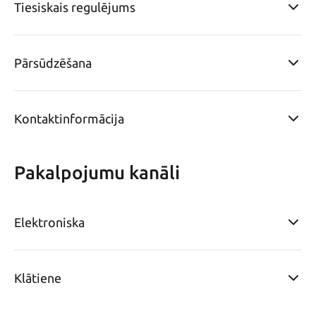
Tiesiskais regulējums
Pārsūdzēšana
Kontaktinformācija
Pakalpojumu kanāli
Elektroniska
Klātiene