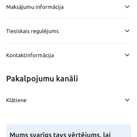
Maksājumu informācija
Tiesiskais regulējums
Kontaktinformācija
Pakalpojumu kanāli
Klātiene
Mums svarīgs tavs vērtējums, lai