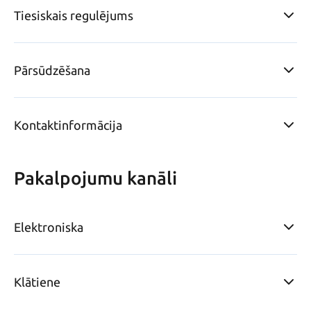
Tiesiskais regulējums
Pārsūdzēšana
Kontaktinformācija
Pakalpojumu kanāli
Elektroniska
Klātiene