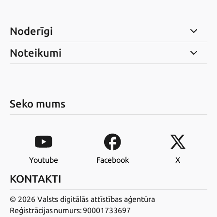
Noderīgi
Noteikumi
Seko mums
Youtube
Facebook
X
KONTAKTI
© 2026 Valsts digitālās attīstības aģentūra
Reģistrācijas numurs: 90001733697