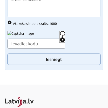
Atlikušo simbolu skaits: 1000
Iesniegt