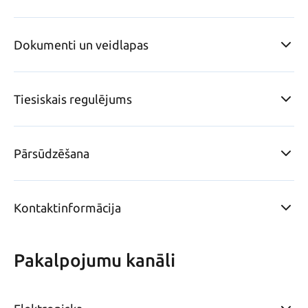
Dokumenti un veidlapas
Tiesiskais regulējums
Pārsūdzēšana
Kontaktinformācija
Pakalpojumu kanāli