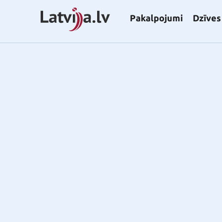
Pakalpojumi
Dzīves 