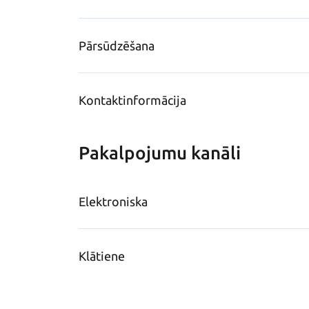
Pārsūdzēšana
Kontaktinformācija
Pakalpojumu kanāli
Elektroniska
Klātiene