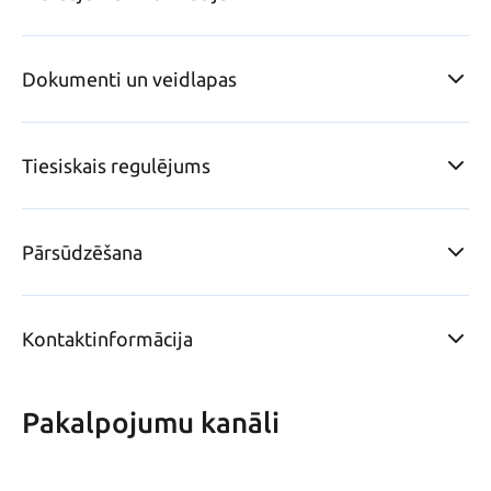
Dokumenti un veidlapas
Tiesiskais regulējums
Pārsūdzēšana
Kontaktinformācija
Pakalpojumu kanāli