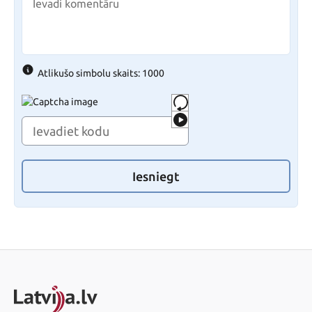
Atlikušo simbolu skaits: 1000
Iesniegt