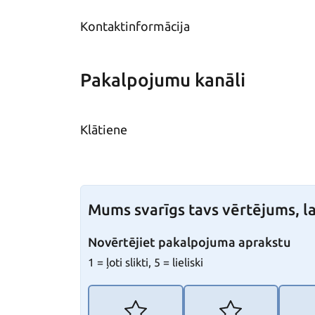
Kontaktinformācija
Pakalpojumu kanāli
Klātiene
Mums svarīgs tavs vērtējums, la
Novērtējiet pakalpojuma aprakstu
1 = ļoti slikti, 5 = lieliski