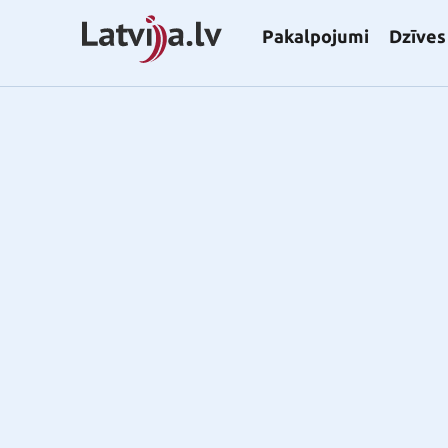
Pakalpojumi
Dzīves 