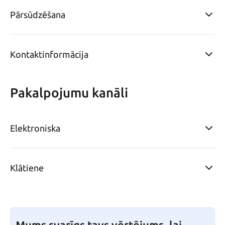
Pārsūdzēšana
Kontaktinformācija
Pakalpojumu kanāli
Elektroniska
Klātiene