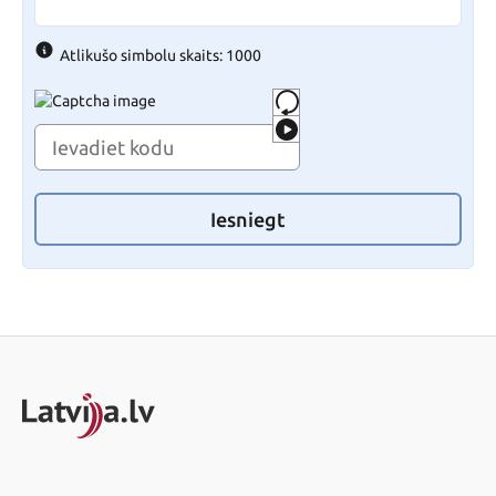
Atlikušo simbolu skaits: 1000
Iesniegt