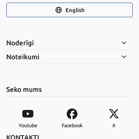
English
Noderīgi
Noteikumi
Seko mums
Youtube
Facebook
X
KONTAKTI