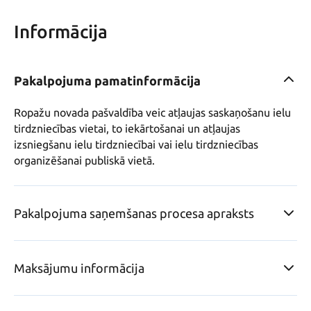
Informācija
Pakalpojuma pamatinformācija
Ropažu novada pašvaldība veic atļaujas saskaņošanu ielu 
tirdzniecības vietai, to iekārtošanai un atļaujas 
izsniegšanu ielu tirdzniecībai vai ielu tirdzniecības 
organizēšanai publiskā vietā. 
Pakalpojuma saņemšanas procesa apraksts
Maksājumu informācija