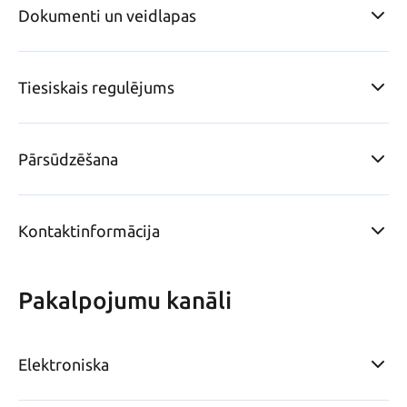
Dokumenti un veidlapas
Tiesiskais regulējums
Pārsūdzēšana
Kontaktinformācija
Pakalpojumu kanāli
Elektroniska