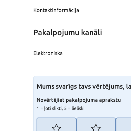
Kontaktinformācija
Pakalpojumu kanāli
Elektroniska
Mums svarīgs tavs vērtējums, la
Novērtējiet pakalpojuma aprakstu
1 = ļoti slikti, 5 = lieliski