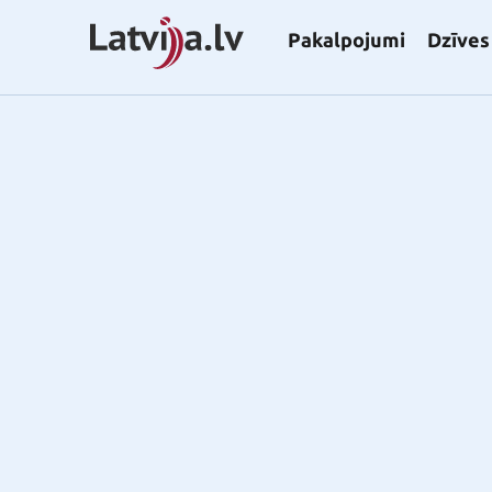
Pakalpojumi
Dzīves 