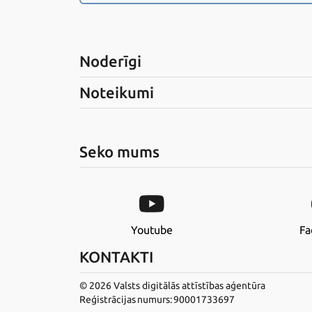
Noderīgi
Noteikumi
Seko mums
Youtube
Fa
KONTAKTI
© 2026 Valsts digitālās attīstības aģentūra
Reģistrācijas numurs: 90001733697