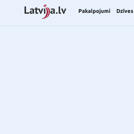
Pakalpojumi
Dzīves 