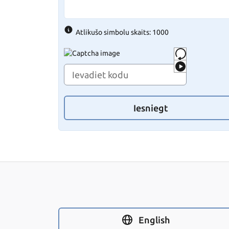
Atlikušo simbolu skaits: 1000
Iesniegt
English