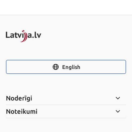
English
Noderīgi
Noteikumi