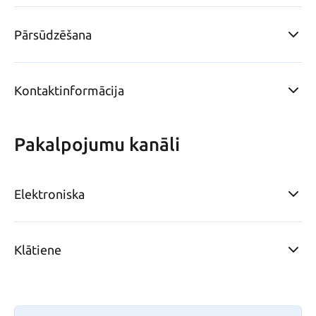
Pārsūdzēšana
Kontaktinformācija
Pakalpojumu kanāli
Elektroniska
Klātiene