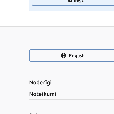
English
Noderīgi
Noteikumi