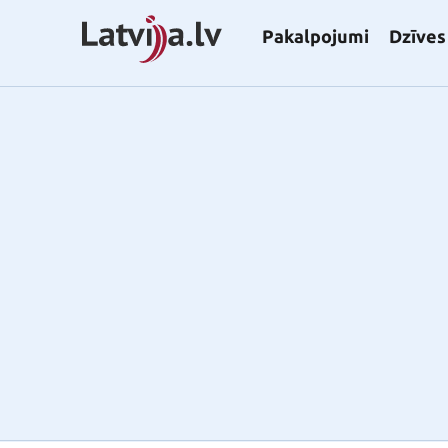
Pakalpojumi
Dzīves 