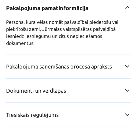
Pakalpojuma pamatinformācija
Persona, kura vēlas nomāt pašvaldībai piederošu vai 
piekrītošu zemi, Jūrmalas valstspilsētas pašvaldībā 
iesniedz iesniegumu un citus nepieciešamos 
dokumentus.
Pakalpojuma saņemšanas procesa apraksts
Dokumenti un veidlapas
Tiesiskais regulējums