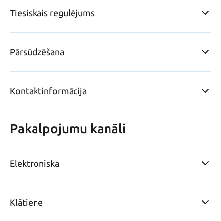
Tiesiskais regulējums
Pārsūdzēšana
Kontaktinformācija
Pakalpojumu kanāli
Elektroniska
Klātiene