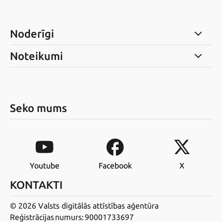
Noderīgi
Noteikumi
Seko mums
Youtube
Facebook
X
KONTAKTI
© 2026 Valsts digitālās attīstības aģentūra
Reģistrācijas numurs: 90001733697