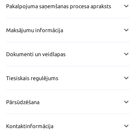
Pakalpojuma saņemšanas procesa apraksts
Maksājumu informācija
Dokumenti un veidlapas
Tiesiskais regulējums
Pārsūdzēšana
Kontaktinformācija