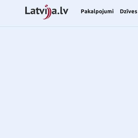
Pakalpojumi
Dzīves 