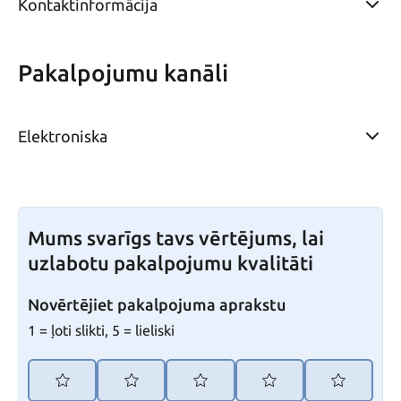
Kontaktinformācija
Pakalpojumu kanāli
Elektroniska
Mums svarīgs tavs vērtējums, lai
uzlabotu pakalpojumu kvalitāti
Novērtējiet pakalpojuma aprakstu
1 = ļoti slikti, 5 = lieliski