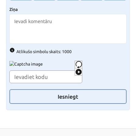
Ziņa
Atlikušo simbolu skaits: 1000
Iesniegt