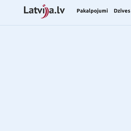
Pakalpojumi
Dzīves 