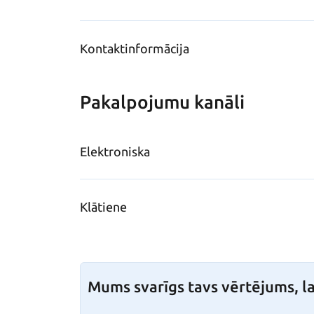
Kontaktinformācija
Pakalpojumu kanāli
Elektroniska
Klātiene
Mums svarīgs tavs vērtējums, la